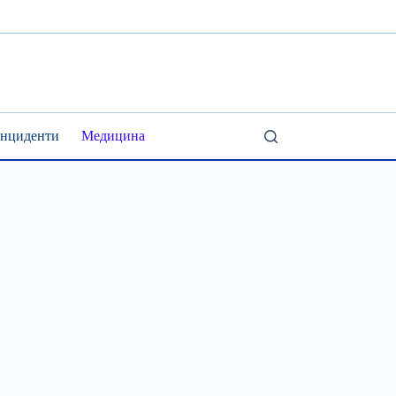
Інциденти
Медицина