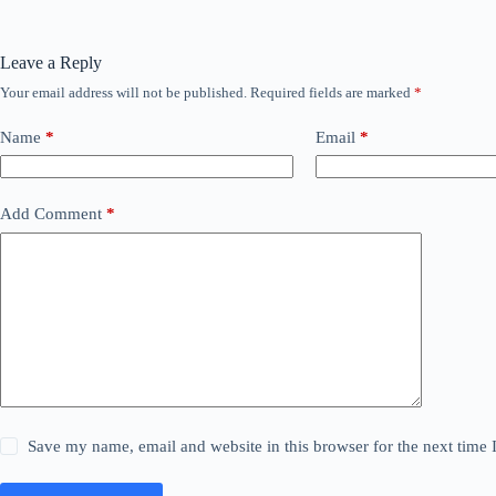
Leave a Reply
Your email address will not be published.
Required fields are marked
*
Name
*
Email
*
Add Comment
*
Save my name, email and website in this browser for the next time