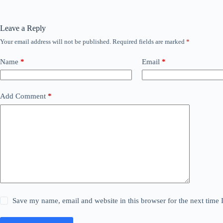
Leave a Reply
Your email address will not be published.
Required fields are marked
*
Name
*
Email
*
Add Comment
*
Save my name, email and website in this browser for the next time