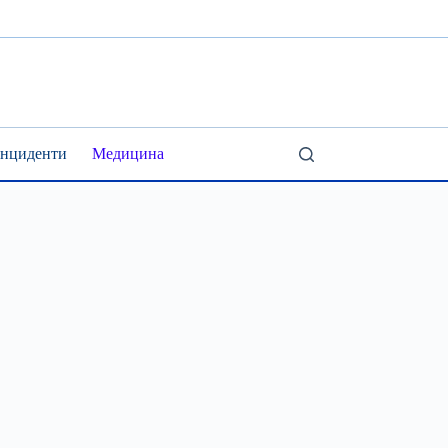
Інциденти
Медицина