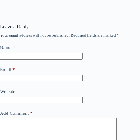
Leave a Reply
Your email address will not be published.
Required fields are marked
*
Name
*
Email
*
Website
Add Comment
*