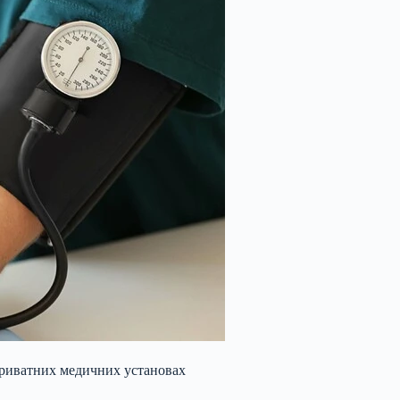
приватних медичних установах