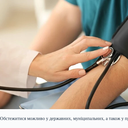
Обстежитися можливо у державних, муніципальних, а також у 