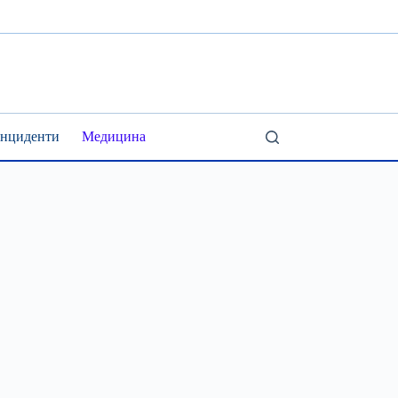
Інциденти
Медицина