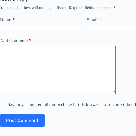
Your email address will not be published.
Required fields are marked
*
Name
*
Email
*
Add Comment
*
Save my name, email and website in this browser for the next time
Post Comment