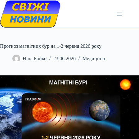
Skip
to
content
Прогноз магнітних бур на 1-2 червня 2026 року
Ніна Бойко
23.06.2026
Медицина