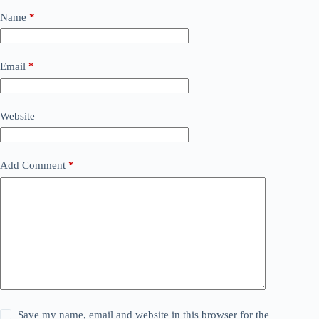
Name
*
Email
*
Website
Add Comment
*
Save my name, email and website in this browser for the