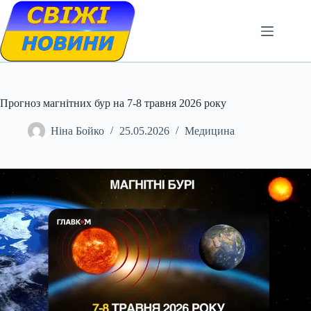
Skip
to
content
Прогноз магнітних бур на 7-8 травня 2026 року
Ніна Бойко
25.05.2026
Медицина