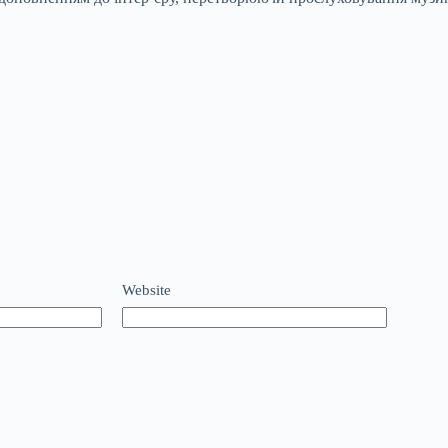
Website