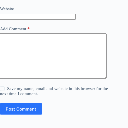
Website
Add Comment
*
Save my name, email and website in this browser for the
next time I comment.
Post Comment