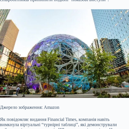
Джерело зображення: Amazon
Як повідомляє видання Financial Times, компанія навіть
вимкнула віртуальні “турнірні таблиці”, які демонстрували