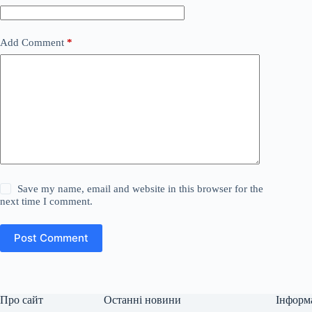
Add Comment
*
Save my name, email and website in this browser for the
next time I comment.
Post Comment
Про сайт
Останні новини
Інформ