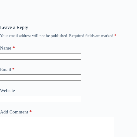
Leave a Reply
Your email address will not be published.
Required fields are marked
*
Name
*
Email
*
Website
Add Comment
*