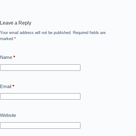
Leave a Reply
Your email address will not be published.
Required fields are
marked
*
Name
*
Email
*
Website