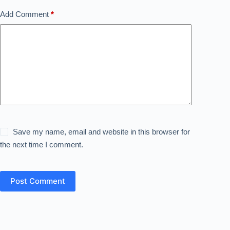
Add Comment
*
Save my name, email and website in this browser for
the next time I comment.
Post Comment