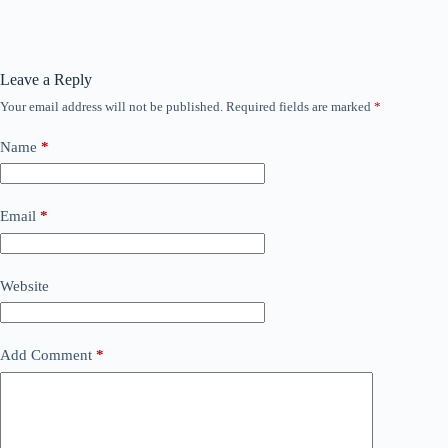
Leave a Reply
Your email address will not be published.
Required fields are marked
*
Name
*
Email
*
Website
Add Comment
*