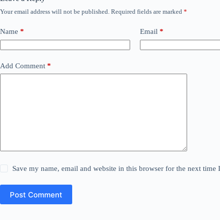
Your email address will not be published.
Required fields are marked
*
Name
*
Email
*
Add Comment
*
Save my name, email and website in this browser for the next time
Post Comment