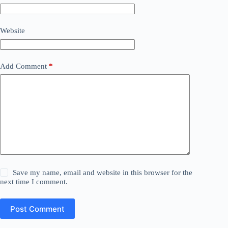
Website
Add Comment
*
Save my name, email and website in this browser for the
next time I comment.
Post Comment