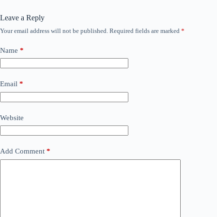
Leave a Reply
Your email address will not be published.
Required fields are marked
*
Name
*
Email
*
Website
Add Comment
*