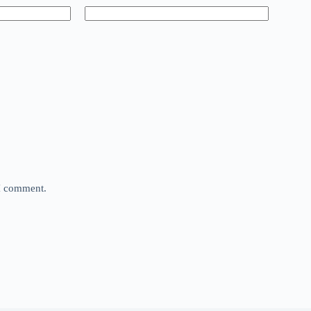
 I comment.