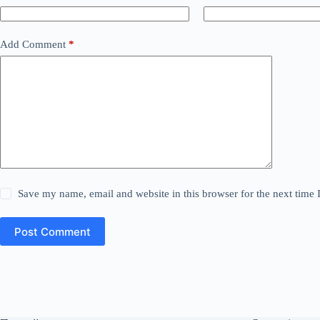
Add Comment
*
Save my name, email and website in this browser for the next time
Post Comment