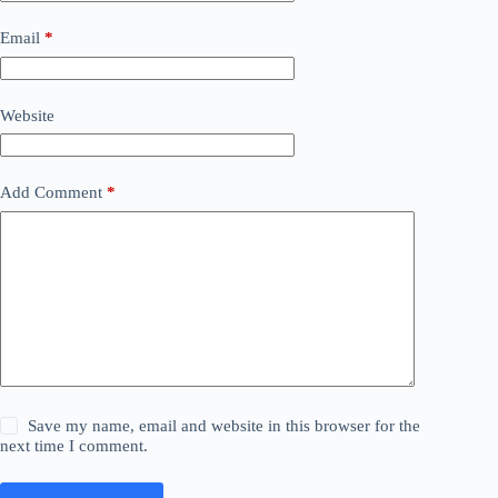
Email
*
Website
Add Comment
*
Save my name, email and website in this browser for the
next time I comment.