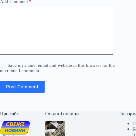
Add Comment
*
Save my name, email and website in this browser for the
next time I comment.
Post Comment
Про сайт
Останні новини
Інформ
П
К
и