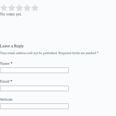
Submit Rating
Rate this item:
No votes yet.
Leave a Reply
Your email address will not be published.
Required fields are marked
*
Name
*
Email
*
Website