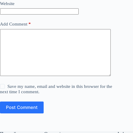
Website
Add Comment
*
Save my name, email and website in this browser for the
next time I comment.
Post Comment