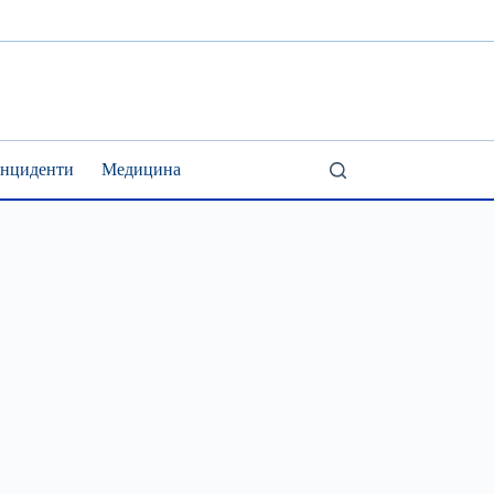
Інциденти
Медицина