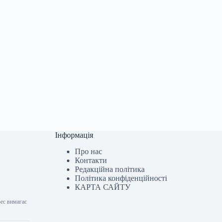
Інформація
Про нас
Контакти
Редакційна політика
Політика конфіденційності
КАРТА САЙТУ
ес вимагає