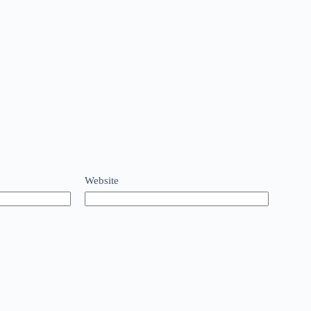
Website