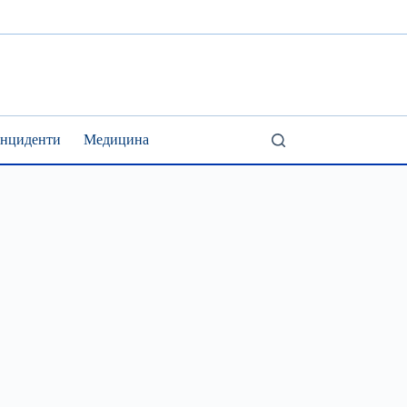
Інциденти
Медицина