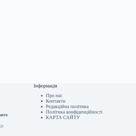
Інформація
Про нас
Контакти
Редакційна політика
Політика конфіденційності
онто
КАРТА САЙТУ
:28