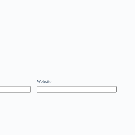
Website