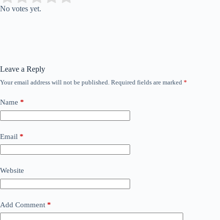
No votes yet.
Leave a Reply
Your email address will not be published.
Required fields are marked
*
Name
*
Email
*
Website
Add Comment
*