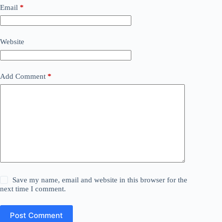
Email
*
Website
Add Comment
*
Save my name, email and website in this browser for the
next time I comment.
Post Comment