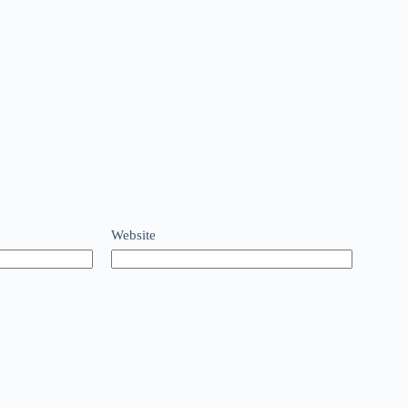
Website