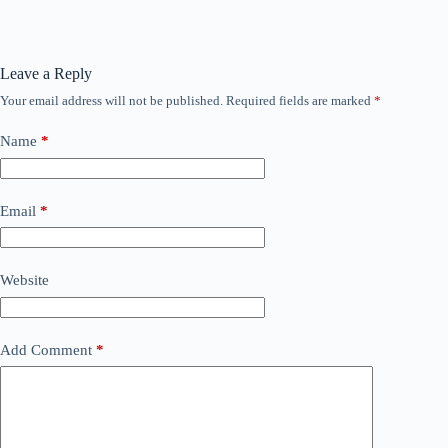
Leave a Reply
Your email address will not be published.
Required fields are marked
*
Name
*
Email
*
Website
Add Comment
*