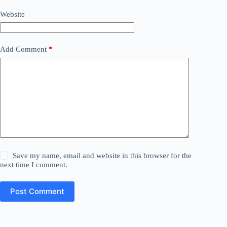
Website
Add Comment
*
Save my name, email and website in this browser for the
next time I comment.
Post Comment