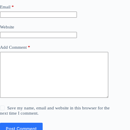
Email
*
Website
Add Comment
*
Save my name, email and website in this browser for the
next time I comment.
Post Comment