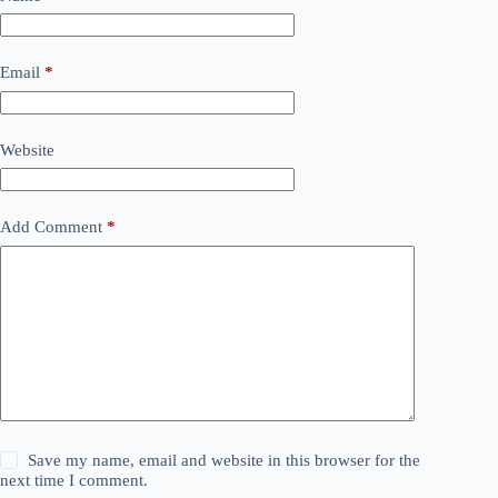
Email
*
Website
Add Comment
*
Save my name, email and website in this browser for the
next time I comment.