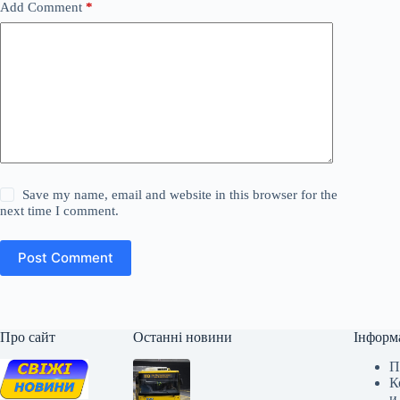
Add Comment
*
Save my name, email and website in this browser for the
next time I comment.
Post Comment
Про сайт
Останні новини
Інформ
П
К
и