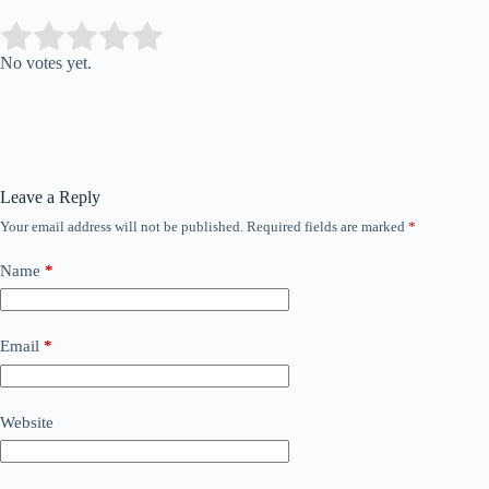
Submit Rating
Rate this item:
No votes yet.
Leave a Reply
Your email address will not be published.
Required fields are marked
*
Name
*
Email
*
Website