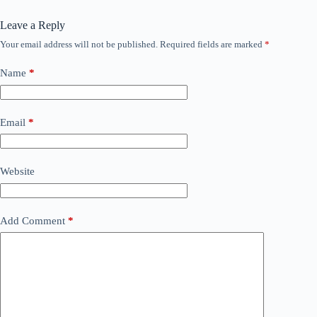
Leave a Reply
Your email address will not be published.
Required fields are marked
*
Name
*
Email
*
Website
Add Comment
*