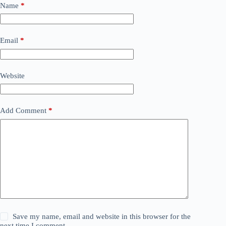
Name
*
Email
*
Website
Add Comment
*
Save my name, email and website in this browser for the
next time I comment.