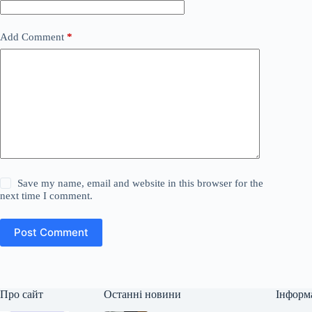
Add Comment
*
Save my name, email and website in this browser for the
next time I comment.
Post Comment
Про сайт
Останні новини
Інформ