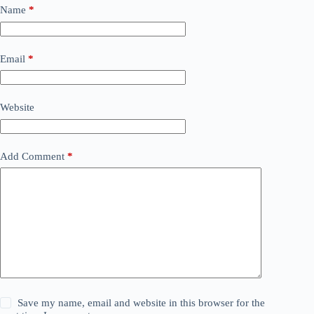
Name
*
Email
*
Website
Add Comment
*
Save my name, email and website in this browser for the