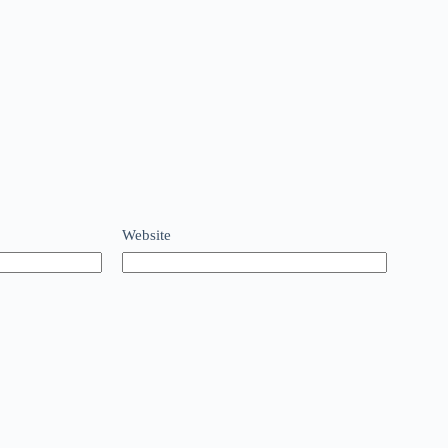
Website