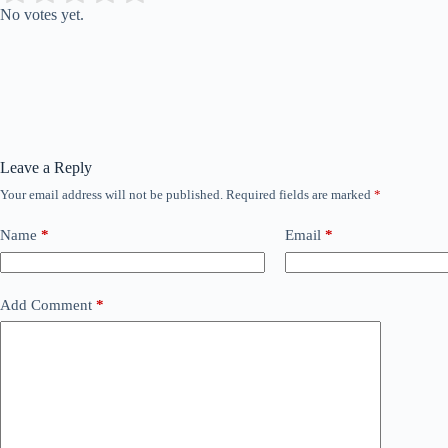
No votes yet.
Leave a Reply
Your email address will not be published.
Required fields are marked
*
Name
*
Email
*
Add Comment
*