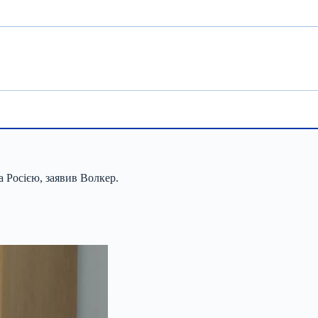
 Росією, заявив Волкер.