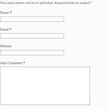
Your email address will not be published.
Required fields are marked
*
Name
*
Email
*
Website
Add Comment
*