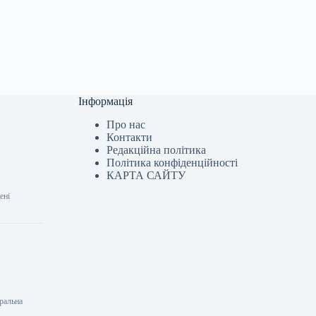
Інформація
Про нас
Контакти
Редакційна політика
Політика конфіденційності
КАРТА САЙТУ
ені
еральна