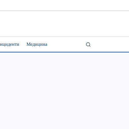
Інциденти
Медицина