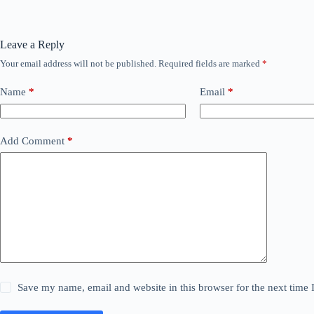
Leave a Reply
Your email address will not be published.
Required fields are marked
*
Name
*
Email
*
Add Comment
*
Save my name, email and website in this browser for the next time