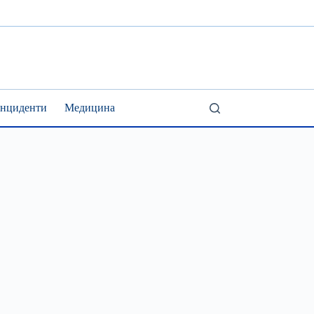
Інциденти
Медицина