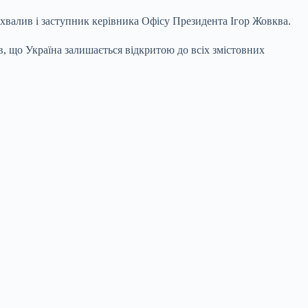
хвалив і заступник керівника Офісу Президента Ігор Жовква.
, що Україна залишається відкритою до всіх змістовних