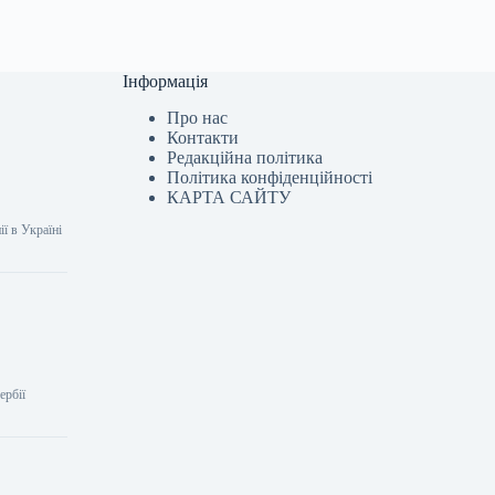
Інформація
Про нас
Контакти
Редакційна політика
Політика конфіденційності
КАРТА САЙТУ
ї в Україні
ербії