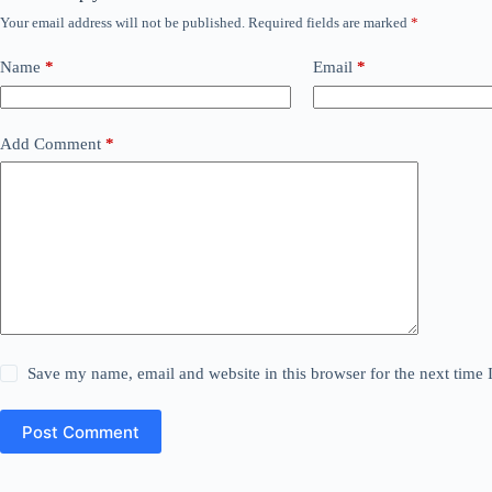
Your email address will not be published.
Required fields are marked
*
Name
*
Email
*
Add Comment
*
Save my name, email and website in this browser for the next time
Post Comment