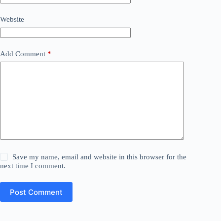
Website
Add Comment
*
Save my name, email and website in this browser for the
next time I comment.
Post Comment