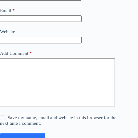
Email
*
Website
Add Comment
*
Save my name, email and website in this browser for the
next time I comment.