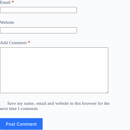
Email
*
Website
Add Comment
*
Save my name, email and website in this browser for the
next time I comment.
Post Comment