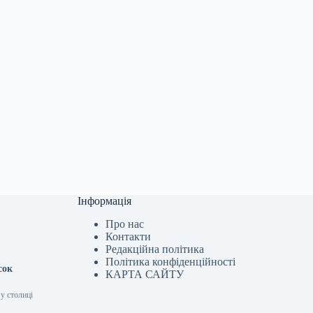
Інформація
Про нас
Контакти
Редакційна політика
Політика конфіденційності
сок
КАРТА САЙТУ
 у столиці