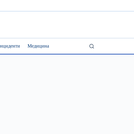
Інциденти
Медицина