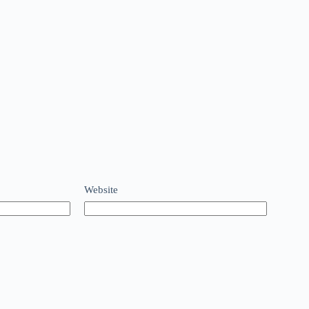
Website