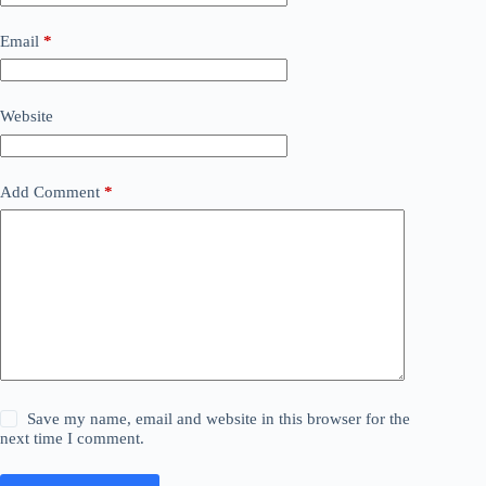
Email
*
Website
Add Comment
*
Save my name, email and website in this browser for the
next time I comment.