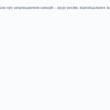
зи про запровадження санкцій – щодо росіян, відповідальних за 