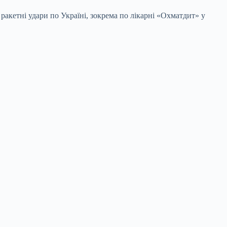
ракетні удари по Україні, зокрема по лікарні «Охматдит» у