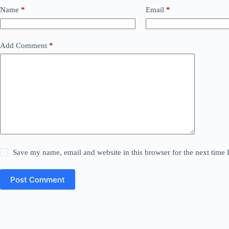
Name
*
Email
*
Add Comment
*
Save my name, email and website in this browser for the next time
Post Comment