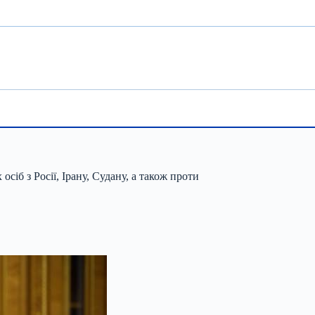
сіб з Росії, Ірану, Судану, а також проти