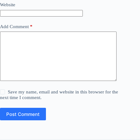
Website
Add Comment
*
Save my name, email and website in this browser for the
next time I comment.
Post Comment