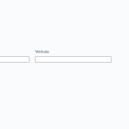
Website