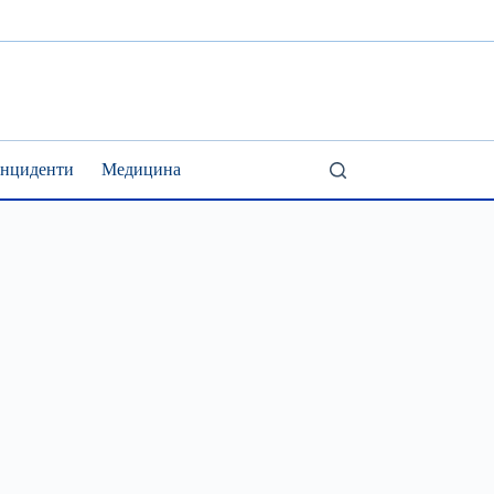
Інциденти
Медицина