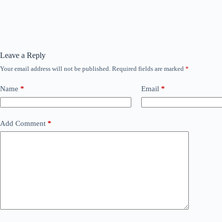
Leave a Reply
Your email address will not be published.
Required fields are marked
*
Name
*
Email
*
Add Comment
*