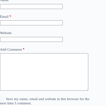
Name
*
Email
*
Website
Add Comment
*
Save my name, email and website in this browser for the
next time I comment.