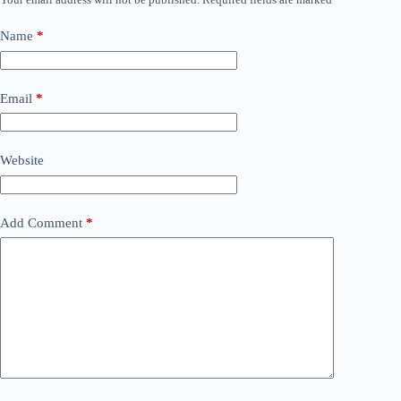
Name
*
Email
*
Website
Add Comment
*