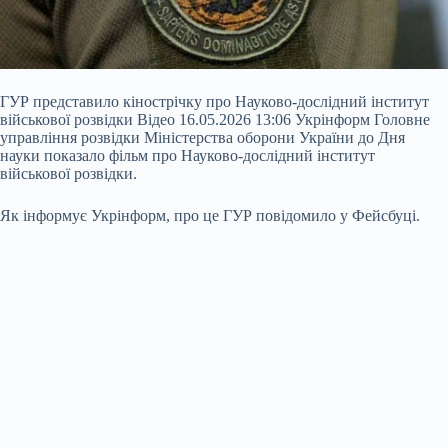
ГУР представило кінострічку про Науково-дослідний інститут
військової розвідки Відео 16.05.2026 13:06 Укрінформ Головне
управління розвідки Міністерства оборони України до Дня
науки показало фільм про Науково-дослідний інститут
військової розвідки.
Як інформує Укрінформ, про це ГУР повідомило у Фейсбуці.