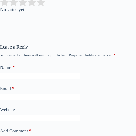
Submit Rating
Rate this item:
No votes yet.
Leave a Reply
Your email address will not be published.
Required fields are marked
*
Name
*
Email
*
Website
Add Comment
*