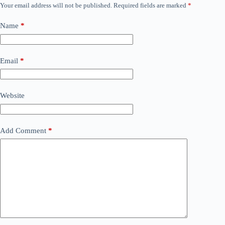
Your email address will not be published.
Required fields are marked
*
Name
*
Email
*
Website
Add Comment
*