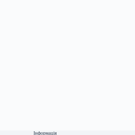
Інформація