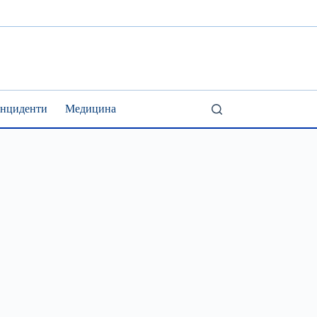
Інциденти
Медицина