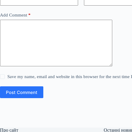
Add Comment
*
Save my name, email and website in this browser for the next time
Post Comment
Про сайт
Останні нови